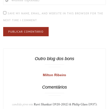
(OPTIONAL)
SAVE MY NAME, EMAIL, AND WEBSITE IN THIS BROWSER FOR THE
NEXT TIME I COMMENT.
Outro blog dos bons
Milton Ribeiro
Comentários
candida pires
em
Ravi Shankar (1920-2012) & Philip Glass (1937):