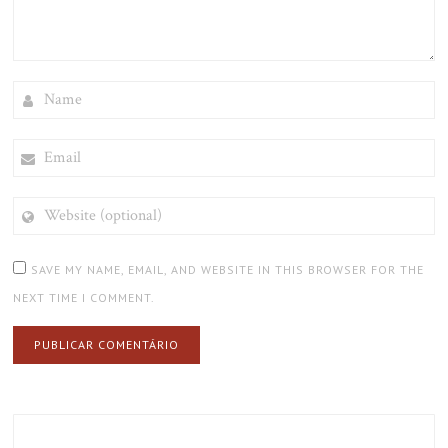
NAME
EMAIL
WEBSITE
(OPTIONAL)
SAVE MY NAME, EMAIL, AND WEBSITE IN THIS BROWSER FOR THE
NEXT TIME I COMMENT.