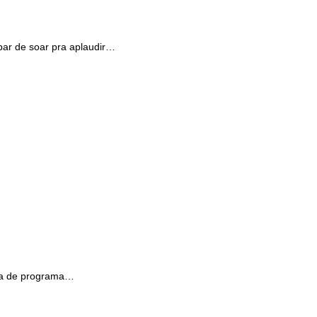
ar de soar pra aplaudir…
ica de programa…