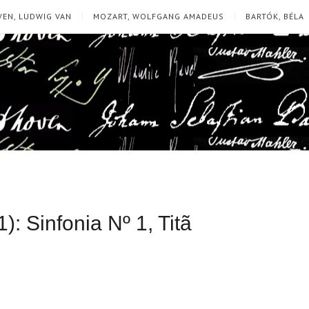
EN, LUDWIG VAN
MOZART, WOLFGANG AMADEUS
BARTÓK, BÉLA
: Sinfonia Nº 1, Titã