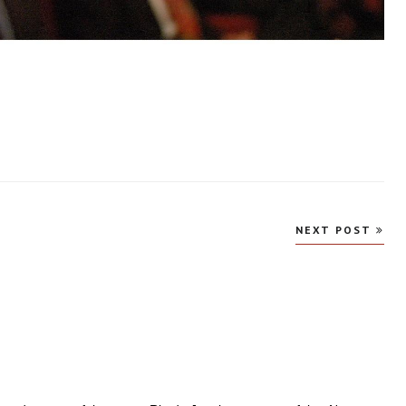
NEXT POST