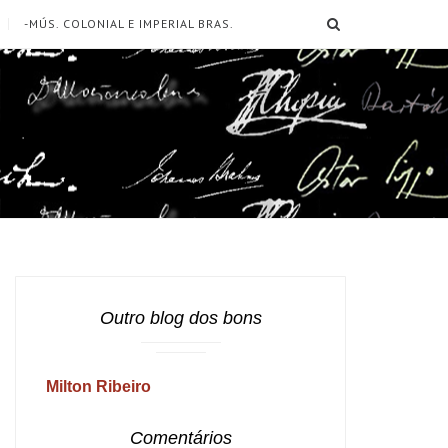
SEARCH
-MÚS. COLONIAL E IMPERIAL BRAS.
Outro blog dos bons
Milton Ribeiro
Comentários