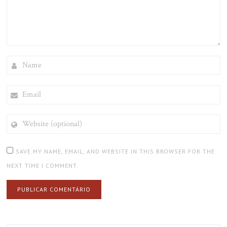
NAME
EMAIL
WEBSITE
(OPTIONAL)
SAVE MY NAME, EMAIL, AND WEBSITE IN THIS BROWSER FOR THE
NEXT TIME I COMMENT.