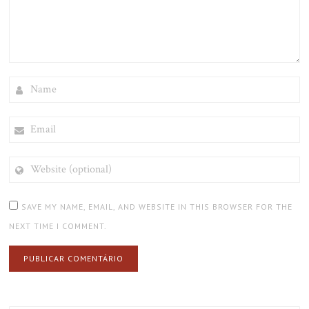
NAME
EMAIL
WEBSITE
(OPTIONAL)
SAVE MY NAME, EMAIL, AND WEBSITE IN THIS BROWSER FOR THE
NEXT TIME I COMMENT.