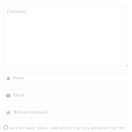
COMMENT
NAME
EMAIL
WEBSITE
(OPTIONAL)
SAVE MY NAME, EMAIL, AND WEBSITE IN THIS BROWSER FOR THE