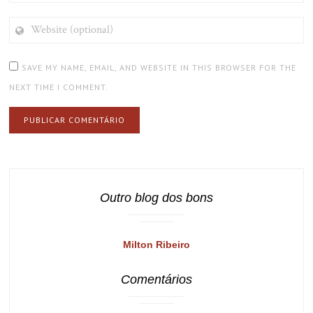
WEBSITE
(OPTIONAL)
SAVE MY NAME, EMAIL, AND WEBSITE IN THIS BROWSER FOR THE
NEXT TIME I COMMENT.
Outro blog dos bons
Milton Ribeiro
Comentários