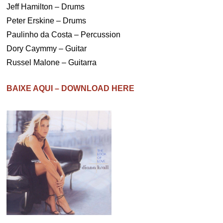
Jeff Hamilton – Drums
Peter Erskine – Drums
Paulinho da Costa – Percussion
Dory Caymmy – Guitar
Russel Malone – Guitarra
BAIXE AQUI – DOWNLOAD HERE