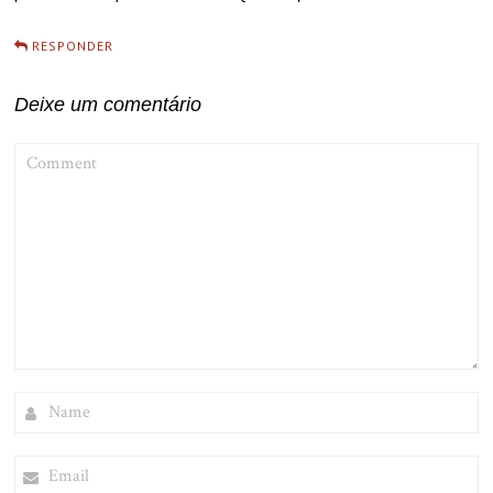
RESPONDER
Deixe um comentário
COMMENT
NAME
EMAIL