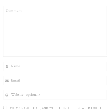
COMMENT
NAME
EMAIL
WEBSITE
(OPTIONAL)
SAVE MY NAME, EMAIL, AND WEBSITE IN THIS BROWSER FOR THE