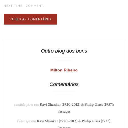
NEXT TIME I COMMENT.
Outro blog dos bons
Milton Ribeiro
Comentários
candida pires
em
Ravi Shankar (1920-2012) & Philip Glass (1937):
Passages
Pedro Ipê
em
Ravi Shankar (1920-2012) & Philip Glass (1937):