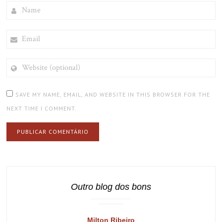
NAME
EMAIL
WEBSITE
(OPTIONAL)
SAVE MY NAME, EMAIL, AND WEBSITE IN THIS BROWSER FOR THE
NEXT TIME I COMMENT.
Outro blog dos bons
Milton Ribeiro