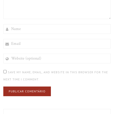
NAME
EMAIL
WEBSITE
(OPTIONAL)
SAVE MY NAME, EMAIL, AND WEBSITE IN THIS BROWSER FOR THE
NEXT TIME I COMMENT.