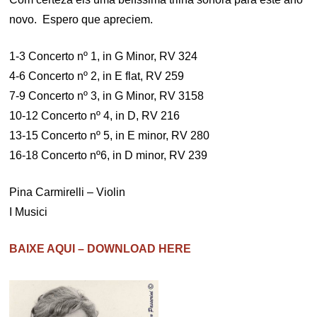
novo. Espero que apreciem.
1-3 Concerto nº 1, in G Minor, RV 324
4-6 Concerto nº 2, in E flat, RV 259
7-9 Concerto nº 3, in G Minor, RV 3158
10-12 Concerto nº 4, in D, RV 216
13-15 Concerto nº 5, in E minor, RV 280
16-18 Concerto nº6, in D minor, RV 239
Pina Carmirelli – Violin
I Musici
BAIXE AQUI – DOWNLOAD HERE