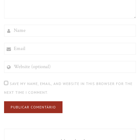
NAME
EMAIL
WEBSITE
(OPTIONAL)
SAVE MY NAME, EMAIL, AND WEBSITE IN THIS BROWSER FOR THE
NEXT TIME I COMMENT.