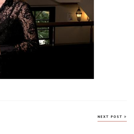
NEXT POST