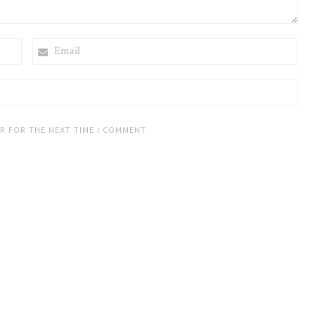
EMAIL
ER FOR THE NEXT TIME I COMMENT.