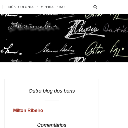
SEARCH
-MÚS. COLONIAL E IMPERIAL BRAS.
Outro blog dos bons
Milton Ribeiro
Comentários