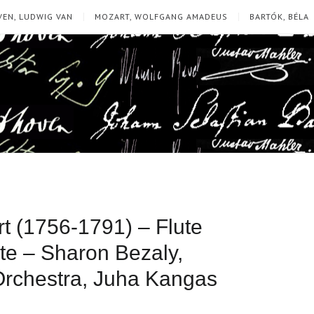
EN, LUDWIG VAN
MOZART, WOLFGANG AMADEUS
BARTÓK, BÉLA
 (1756-1791) – Flute
te – Sharon Bezaly,
rchestra, Juha Kangas