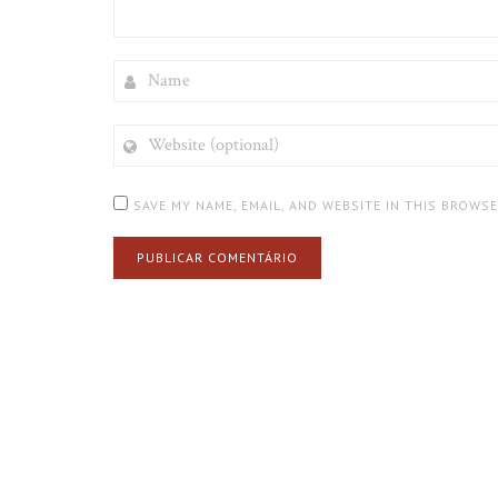
NAME
WEBSITE
(OPTIONAL)
SAVE MY NAME, EMAIL, AND WEBSITE IN THIS BROWS