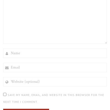
NAME
EMAIL
WEBSITE
(OPTIONAL)
SAVE MY NAME, EMAIL, AND WEBSITE IN THIS BROWSER FOR THE
NEXT TIME I COMMENT.