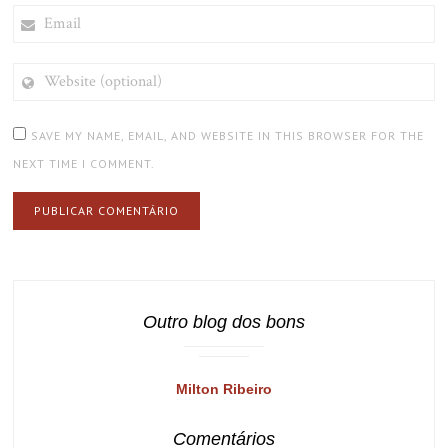
EMAIL
WEBSITE
(OPTIONAL)
SAVE MY NAME, EMAIL, AND WEBSITE IN THIS BROWSER FOR THE
NEXT TIME I COMMENT.
Outro blog dos bons
Milton Ribeiro
Comentários