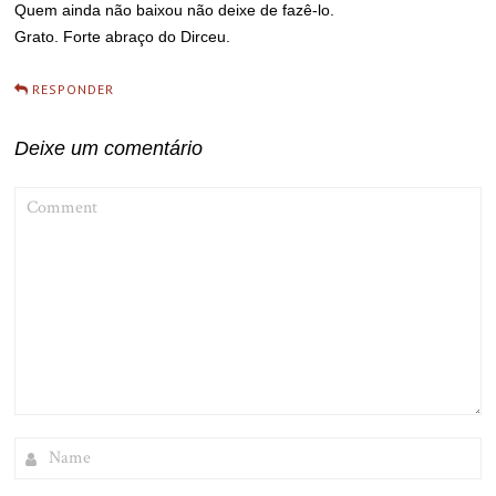
Quem ainda não baixou não deixe de fazê-lo.
Grato. Forte abraço do Dirceu.
RESPONDER
Deixe um comentário
COMMENT
NAME