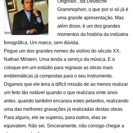
Originals”, da Deutsche
Grammophon, o que por si só já é
uma grande apresentação. Mas
além disso, é um dos grandes
momentos da história da indústria
fonográfica. Um marco, sem dúvida.
Pegue um dos grandes nomes do violino do século XX,
Nathan Milstein. Uma lenda a serviço da música. E o
coloque em um estúdio para regravar as obras mais
emblemáticas já compostas para o seu instrumento.
Digamos que ele teria a difícil missão de ao menos realizar
um feito tão notável quando o que realizara vinte anos
antes, quando também encarara estes petardos, realizando
uma das melhores gravações já realizadas destas obras.
Para alguns, ele se superou, para outros, elas se
equivalem. Não sei. Sinceramente, não consigo chegar a