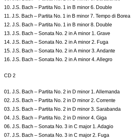
10. J.S. Bach – Partita No. 1 in B minor 6. Double
11. J.S. Bach – Partita No. 1 in B minor 7. Tempo di Borea
12. J.S. Bach – Partita No. 1 in B minor 8. Double
13. J.S. Bach – Sonata No. 2 in A minor 1. Grave
14. J.S. Bach – Sonata No. 2 in A minor 2. Fuga
15. J.S. Bach – Sonata No. 2 in A minor 3. Andante
16. J.S. Bach – Sonata No. 2 in A minor 4. Allegro
CD 2
01. J.S. Bach – Partita No. 2 in D minor 1. Allemanda
02. J.S. Bach – Partita No. 2 in D minor 2. Corrente
03. J.S. Bach – Partita No. 2 in D minor 3. Sarabanda
04. J.S. Bach – Partita No. 2 in D minor 4. Giga
06. J.S. Bach – Sonata No. 3 in C major 1. Adagio
07. J.S. Bach – Sonata No. 3 in C major 2. Fuga