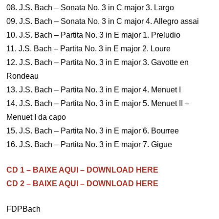
08. J.S. Bach – Sonata No. 3 in C major 3. Largo
09. J.S. Bach – Sonata No. 3 in C major 4. Allegro assai
10. J.S. Bach – Partita No. 3 in E major 1. Preludio
11. J.S. Bach – Partita No. 3 in E major 2. Loure
12. J.S. Bach – Partita No. 3 in E major 3. Gavotte en
Rondeau
13. J.S. Bach – Partita No. 3 in E major 4. Menuet I
14. J.S. Bach – Partita No. 3 in E major 5. Menuet II –
Menuet I da capo
15. J.S. Bach – Partita No. 3 in E major 6. Bourree
16. J.S. Bach – Partita No. 3 in E major 7. Gigue
CD 1 – BAIXE AQUI – DOWNLOAD HERE
CD 2 – BAIXE AQUI – DOWNLOAD HERE
FDPBach