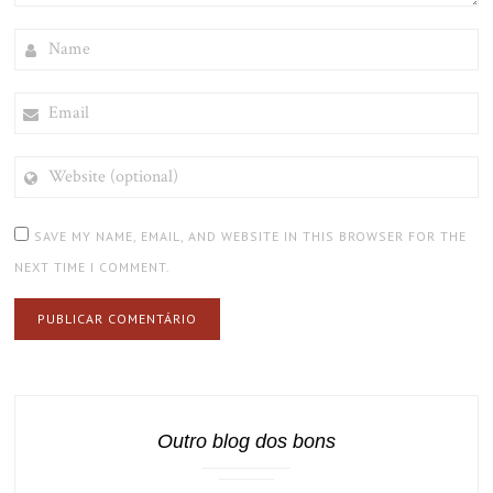
NAME
EMAIL
WEBSITE
(OPTIONAL)
SAVE MY NAME, EMAIL, AND WEBSITE IN THIS BROWSER FOR THE
NEXT TIME I COMMENT.
Outro blog dos bons