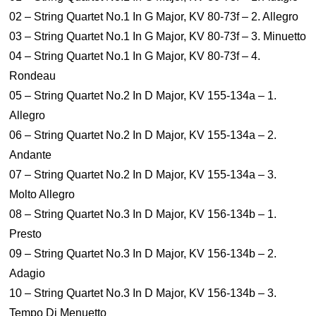
02 – String Quartet No.1 In G Major, KV 80-73f – 2. Allegro
03 – String Quartet No.1 In G Major, KV 80-73f – 3. Minuetto
04 – String Quartet No.1 In G Major, KV 80-73f – 4.
Rondeau
05 – String Quartet No.2 In D Major, KV 155-134a – 1.
Allegro
06 – String Quartet No.2 In D Major, KV 155-134a – 2.
Andante
07 – String Quartet No.2 In D Major, KV 155-134a – 3.
Molto Allegro
08 – String Quartet No.3 In D Major, KV 156-134b – 1.
Presto
09 – String Quartet No.3 In D Major, KV 156-134b – 2.
Adagio
10 – String Quartet No.3 In D Major, KV 156-134b – 3.
Tempo Di Menuetto