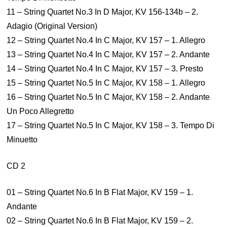
11 – String Quartet No.3 In D Major, KV 156-134b – 2.
Adagio (Original Version)
12 – String Quartet No.4 In C Major, KV 157 – 1. Allegro
13 – String Quartet No.4 In C Major, KV 157 – 2. Andante
14 – String Quartet No.4 In C Major, KV 157 – 3. Presto
15 – String Quartet No.5 In C Major, KV 158 – 1. Allegro
16 – String Quartet No.5 In C Major, KV 158 – 2. Andante
Un Poco Allegretto
17 – String Quartet No.5 In C Major, KV 158 – 3. Tempo Di
Minuetto
CD 2
01 – String Quartet No.6 In B Flat Major, KV 159 – 1.
Andante
02 – String Quartet No.6 In B Flat Major, KV 159 – 2.