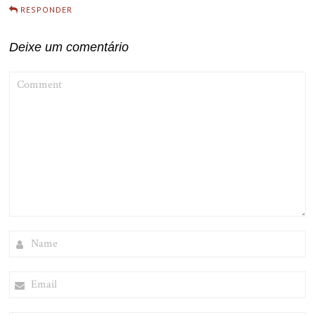
RESPONDER
Deixe um comentário
COMMENT
NAME
EMAIL