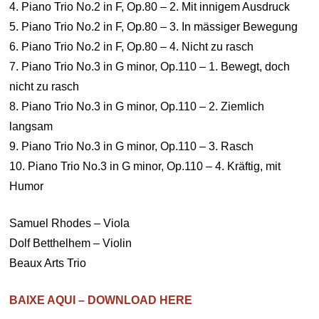
4. Piano Trio No.2 in F, Op.80 – 2. Mit innigem Ausdruck
5. Piano Trio No.2 in F, Op.80 – 3. In mässiger Bewegung
6. Piano Trio No.2 in F, Op.80 – 4. Nicht zu rasch
7. Piano Trio No.3 in G minor, Op.110 – 1. Bewegt, doch
nicht zu rasch
8. Piano Trio No.3 in G minor, Op.110 – 2. Ziemlich
langsam
9. Piano Trio No.3 in G minor, Op.110 – 3. Rasch
10. Piano Trio No.3 in G minor, Op.110 – 4. Kräftig, mit
Humor
Samuel Rhodes – Viola
Dolf Betthelhem – Violin
Beaux Arts Trio
BAIXE AQUI – DOWNLOAD HERE