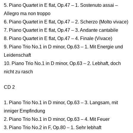
5. Piano Quartet in E flat, Op.47 – 1. Sostenuto assai –
Allegro ma non troppo
6. Piano Quartet in E flat, Op.47 – 2. Scherzo (Molto vivace)
7. Piano Quartet in E flat, Op.47 – 3. Andante cantabile
8. Piano Quartet in E flat, Op.47 – 4. Finale (Vivace)
9. Piano Trio No.1 in D minor, Op.63 – 1. Mit Energie und
Leidenschaft
10. Piano Trio No.1 in D minor, Op.63 – 2. Lebhaft, doch
nicht zu rasch
CD 2
1. Piano Trio No.1 in D minor, Op.63 – 3. Langsam, mit
inniger Empfindung
2. Piano Trio No.1 in D minor, Op.63 – 4. Mit Feuer
3. Piano Trio No.2 in F, Op.80 – 1. Sehr lebhaft