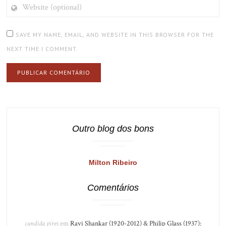
WEBSITE
(OPTIONAL)
SAVE MY NAME, EMAIL, AND WEBSITE IN THIS BROWSER FOR THE
NEXT TIME I COMMENT.
Outro blog dos bons
Milton Ribeiro
Comentários
candida pires
em
Ravi Shankar (1920-2012) & Philip Glass (1937):