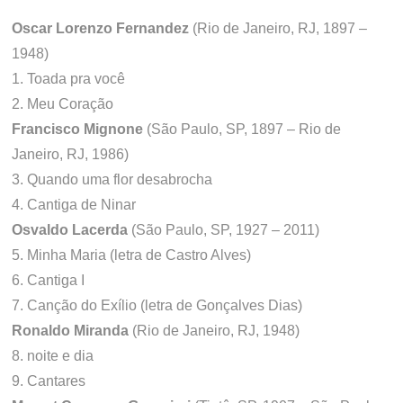
Oscar Lorenzo Fernandez
(Rio de Janeiro, RJ, 1897 –
1948)
1. Toada pra você
2. Meu Coração
Francisco Mignone
(São Paulo, SP, 1897 – Rio de
Janeiro, RJ, 1986)
3. Quando uma flor desabrocha
4. Cantiga de Ninar
Osvaldo Lacerda
(São Paulo, SP, 1927 – 2011)
5. Minha Maria (letra de Castro Alves)
6. Cantiga I
7. Canção do Exílio (letra de Gonçalves Dias)
Ronaldo Miranda
(Rio de Janeiro, RJ, 1948)
8. noite e dia
9. Cantares