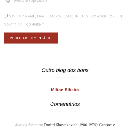
(OPTIONAL)
SAVE MY NAME, EMAIL, AND WEBSITE IN THIS BROWSER FOR THE
NEXT TIME I COMMENT.
Outro blog dos bons
Milton Ribeiro
Comentários
Marcelo devoto
em
Dmitri Shostakovich (1906-1975): Canções e