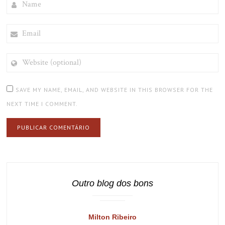
EMAIL
WEBSITE
(OPTIONAL)
SAVE MY NAME, EMAIL, AND WEBSITE IN THIS BROWSER FOR THE
NEXT TIME I COMMENT.
Outro blog dos bons
Milton Ribeiro