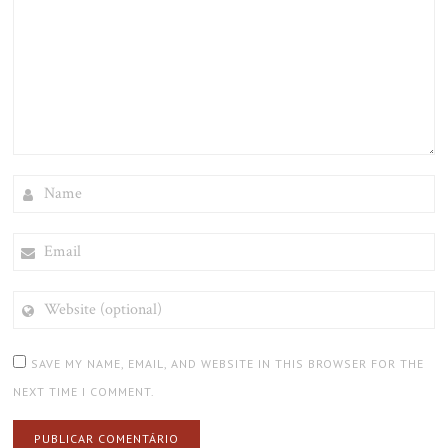
NAME
EMAIL
WEBSITE
(OPTIONAL)
SAVE MY NAME, EMAIL, AND WEBSITE IN THIS BROWSER FOR THE
NEXT TIME I COMMENT.