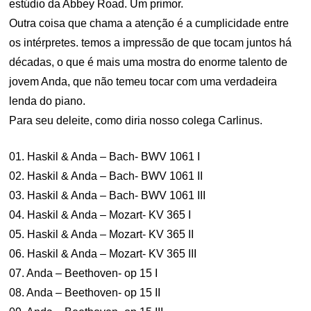
estúdio da Abbey Road. Um primor.
Outra coisa que chama a atenção é a cumplicidade entre
os intérpretes. temos a impressão de que tocam juntos há
décadas, o que é mais uma mostra do enorme talento de
jovem Anda, que não temeu tocar com uma verdadeira
lenda do piano.
Para seu deleite, como diria nosso colega Carlinus.
01. Haskil & Anda – Bach- BWV 1061 I
02. Haskil & Anda – Bach- BWV 1061 II
03. Haskil & Anda – Bach- BWV 1061 III
04. Haskil & Anda – Mozart- KV 365 I
05. Haskil & Anda – Mozart- KV 365 II
06. Haskil & Anda – Mozart- KV 365 III
07. Anda – Beethoven- op 15 I
08. Anda – Beethoven- op 15 II