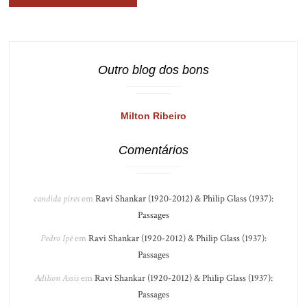
Outro blog dos bons
Milton Ribeiro
Comentários
candida pires
em
Ravi Shankar (1920-2012) & Philip Glass (1937):
Passages
Pedro Ipê
em
Ravi Shankar (1920-2012) & Philip Glass (1937):
Passages
Adilson Assis
em
Ravi Shankar (1920-2012) & Philip Glass (1937):
Passages