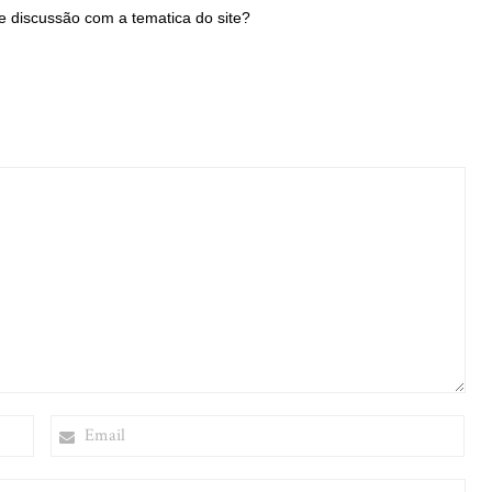
 discussão com a tematica do site?
EMAIL