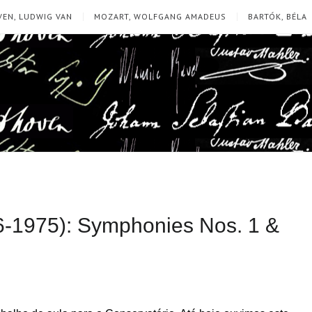
EN, LUDWIG VAN
MOZART, WOLFGANG AMADEUS
BARTÓK, BÉLA
6-1975): Symphonies Nos. 1 &