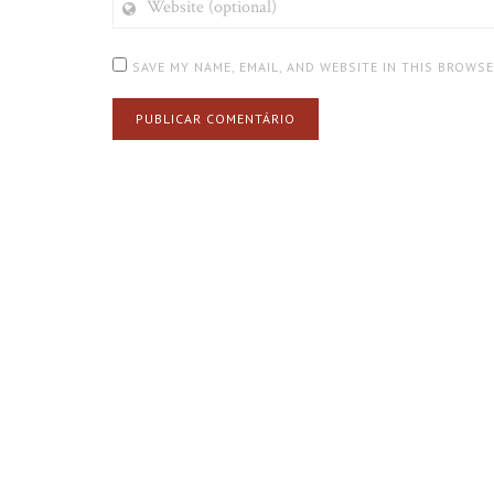
(OPTIONAL)
SAVE MY NAME, EMAIL, AND WEBSITE IN THIS BROWS