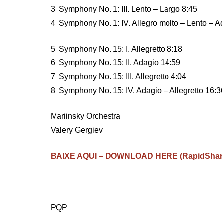
3. Symphony No. 1: III. Lento – Largo 8:45
4. Symphony No. 1: IV. Allegro molto – Lento – A
5. Symphony No. 15: I. Allegretto 8:18
6. Symphony No. 15: II. Adagio 14:59
7. Symphony No. 15: III. Allegretto 4:04
8. Symphony No. 15: IV. Adagio – Allegretto 16:3
Mariinsky Orchestra
Valery Gergiev
BAIXE AQUI – DOWNLOAD HERE (RapidShar
PQP