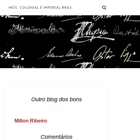
SEARCH
-MÚS. COLONIAL E IMPERIAL BRAS.
Outro blog dos bons
Milton Ribeiro
Comentários