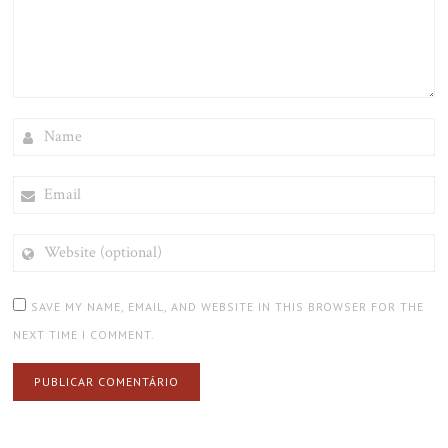
NAME
EMAIL
WEBSITE
(OPTIONAL)
SAVE MY NAME, EMAIL, AND WEBSITE IN THIS BROWSER FOR THE
NEXT TIME I COMMENT.