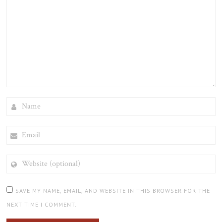
NAME
EMAIL
WEBSITE
(OPTIONAL)
SAVE MY NAME, EMAIL, AND WEBSITE IN THIS BROWSER FOR THE
NEXT TIME I COMMENT.