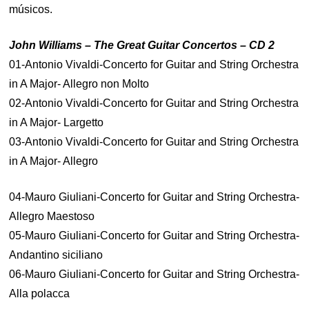
músicos.
John Williams – The Great Guitar Concertos – CD 2
01-Antonio Vivaldi-Concerto for Guitar and String Orchestra
in A Major- Allegro non Molto
02-Antonio Vivaldi-Concerto for Guitar and String Orchestra
in A Major- Largetto
03-Antonio Vivaldi-Concerto for Guitar and String Orchestra
in A Major- Allegro
04-Mauro Giuliani-Concerto for Guitar and String Orchestra-
Allegro Maestoso
05-Mauro Giuliani-Concerto for Guitar and String Orchestra-
Andantino siciliano
06-Mauro Giuliani-Concerto for Guitar and String Orchestra-
Alla polacca