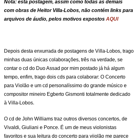
Nota: esta postagem, assim como todas as demais
com obras de Heitor Villa-Lobos, não contém links para
arquivos de áudio, pelos motivos expostos
AQUI
Depois desta enxurrada de postagens de Villa-Lobos, trago
minhas duas únicas colaborações, três na verdade, se
contar o cd do Duo Assad por mim postado já há algum
tempo, enfim, trago dois cds para colaborar: O Concerto
para Violão e um cd personalíssimo do grande músico e
compositor mineiro Egberto Gismonti totalmente dedicado
à Villa-Lobos.
O cd de John Williams traz outros diversos concertos, de
Vivaldi, Giuliani e Ponce. É um de meus violonistas
favoritos e sua leitura do concerto para viiolão me parece