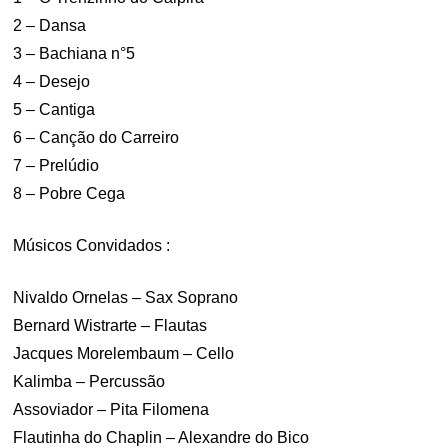
2 – Dansa
3 – Bachiana n°5
4 – Desejo
5 – Cantiga
6 – Canção do Carreiro
7 – Prelúdio
8 – Pobre Cega
Músicos Convidados :
Nivaldo Ornelas – Sax Soprano
Bernard Wistrarte – Flautas
Jacques Morelembaum – Cello
Kalimba – Percussão
Assoviador – Pita Filomena
Flautinha do Chaplin – Alexandre do Bico