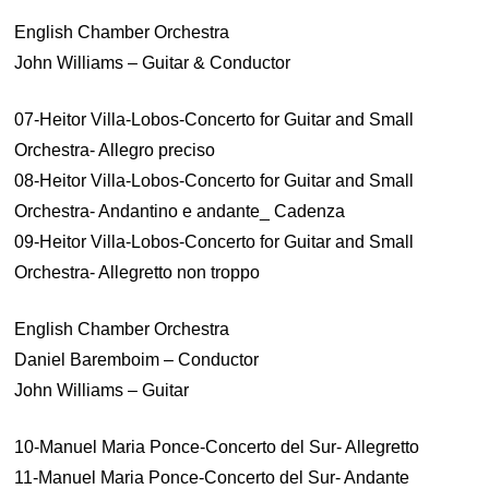
English Chamber Orchestra
John Williams – Guitar & Conductor
07-Heitor Villa-Lobos-Concerto for Guitar and Small
Orchestra- Allegro preciso
08-Heitor Villa-Lobos-Concerto for Guitar and Small
Orchestra- Andantino e andante_ Cadenza
09-Heitor Villa-Lobos-Concerto for Guitar and Small
Orchestra- Allegretto non troppo
English Chamber Orchestra
Daniel Baremboim – Conductor
John Williams – Guitar
10-Manuel Maria Ponce-Concerto del Sur- Allegretto
11-Manuel Maria Ponce-Concerto del Sur- Andante