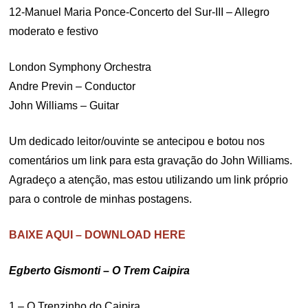
12-Manuel Maria Ponce-Concerto del Sur-III – Allegro
moderato e festivo
London Symphony Orchestra
Andre Previn – Conductor
John Williams – Guitar
Um dedicado leitor/ouvinte se antecipou e botou nos
comentários um link para esta gravação do John Williams.
Agradeço a atenção, mas estou utilizando um link próprio
para o controle de minhas postagens.
BAIXE AQUI – DOWNLOAD HERE
Egberto Gismonti – O Trem Caipira
1 – O Trenzinho do Caipira