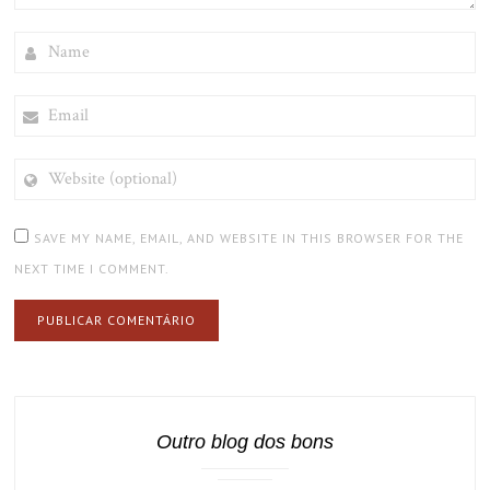
NAME
EMAIL
WEBSITE
(OPTIONAL)
SAVE MY NAME, EMAIL, AND WEBSITE IN THIS BROWSER FOR THE
NEXT TIME I COMMENT.
Outro blog dos bons