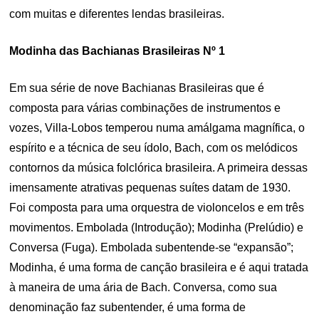
com muitas e diferentes lendas brasileiras.
Modinha das Bachianas Brasileiras Nº 1
Em sua série de nove Bachianas Brasileiras que é
composta para várias combinações de instrumentos e
vozes, Villa-Lobos temperou numa amálgama magnífica, o
espírito e a técnica de seu ídolo, Bach, com os melódicos
contornos da música folclórica brasileira. A primeira dessas
imensamente atrativas pequenas suítes datam de 1930.
Foi composta para uma orquestra de violoncelos e em três
movimentos. Embolada (Introdução); Modinha (Prelúdio) e
Conversa (Fuga). Embolada subentende-se “expansão”;
Modinha, é uma forma de canção brasileira e é aqui tratada
à maneira de uma ária de Bach. Conversa, como sua
denominação faz subentender, é uma forma de