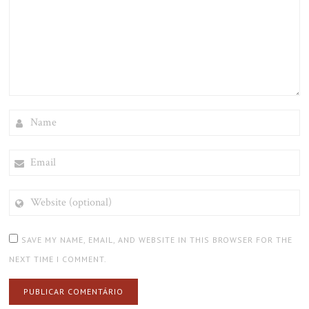
NAME
EMAIL
WEBSITE
(OPTIONAL)
SAVE MY NAME, EMAIL, AND WEBSITE IN THIS BROWSER FOR THE
NEXT TIME I COMMENT.