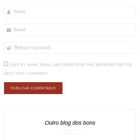
NAME
EMAIL
WEBSITE
(OPTIONAL)
SAVE MY NAME, EMAIL, AND WEBSITE IN THIS BROWSER FOR THE
NEXT TIME I COMMENT.
Outro blog dos bons