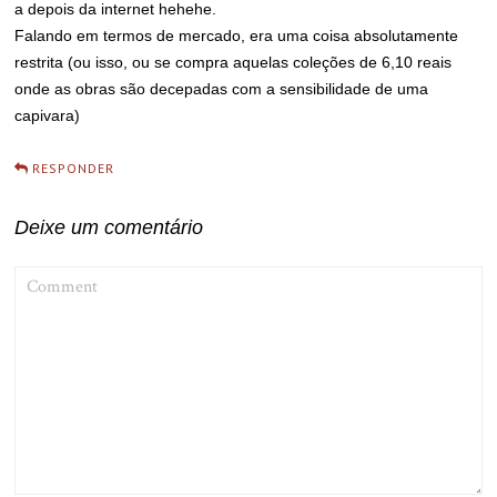
a depois da internet hehehe.
Falando em termos de mercado, era uma coisa absolutamente
restrita (ou isso, ou se compra aquelas coleções de 6,10 reais
onde as obras são decepadas com a sensibilidade de uma
capivara)
RESPONDER
Deixe um comentário
COMMENT