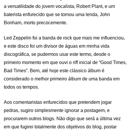
a versatilidade do jovem vocalista, Robert Plant, e um
baterista enfurecido que se tornou uma lenda, John
Bonham, morto precocemente.
Led Zeppelin foi a banda de rock que mais me influenciou,
e este disco foi um divisor de águas em minha vida
discográfica, se pudermos usar este termo, desde o
primeiro momento em que ouvi o riff inicial de “Good Times,
Bad Times”. Bem, até hoje este clássico álbum é
considerado o melhor primeiro álbum de uma banda em
todos os tempos.
Aos comentaristas enfurecidos que pretendem jogar
pedras, sugiro simplesmente ignorar a postagem, e
procurarem outros blogs. Não digo que será a última vez
em que fugirei totalmente dos objetivos do blog, postar