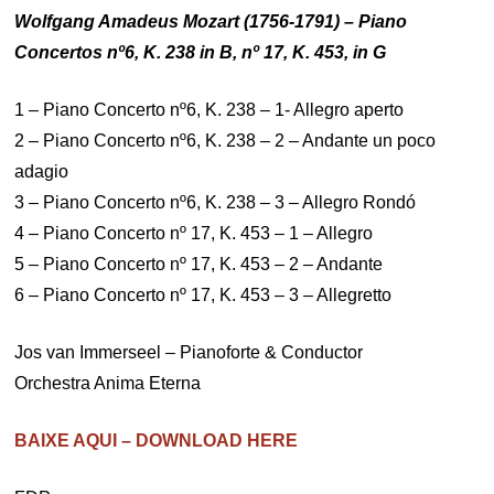
Wolfgang Amadeus Mozart (1756-1791) – Piano
Concertos nº6, K. 238 in B, nº 17, K. 453, in G
1 – Piano Concerto nº6, K. 238 – 1- Allegro aperto
2 – Piano Concerto nº6, K. 238 – 2 – Andante un poco
adagio
3 – Piano Concerto nº6, K. 238 – 3 – Allegro Rondó
4 – Piano Concerto nº 17, K. 453 – 1 – Allegro
5 – Piano Concerto nº 17, K. 453 – 2 – Andante
6 – Piano Concerto nº 17, K. 453 – 3 – Allegretto
Jos van Immerseel – Pianoforte & Conductor
Orchestra Anima Eterna
BAIXE AQUI – DOWNLOAD HERE