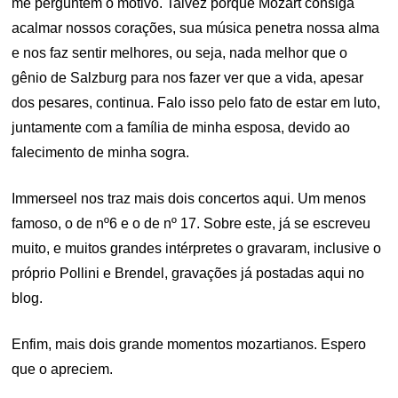
me perguntem o motivo. Talvez porque Mozart consiga
acalmar nossos corações, sua música penetra nossa alma
e nos faz sentir melhores, ou seja, nada melhor que o
gênio de Salzburg para nos fazer ver que a vida, apesar
dos pesares, continua. Falo isso pelo fato de estar em luto,
juntamente com a família de minha esposa, devido ao
falecimento de minha sogra.
Immerseel nos traz mais dois concertos aqui. Um menos
famoso, o de nº6 e o de nº 17. Sobre este, já se escreveu
muito, e muitos grandes intérpretes o gravaram, inclusive o
próprio Pollini e Brendel, gravações já postadas aqui no
blog.
Enfim, mais dois grande momentos mozartianos. Espero
que o apreciem.