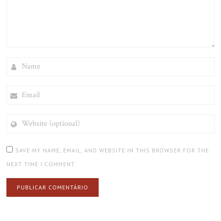
NAME
EMAIL
WEBSITE
(OPTIONAL)
SAVE MY NAME, EMAIL, AND WEBSITE IN THIS BROWSER FOR THE
NEXT TIME I COMMENT.