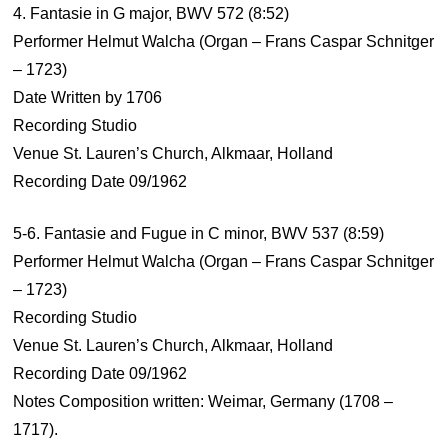
4. Fantasie in G major, BWV 572 (8:52)
Performer Helmut Walcha (Organ – Frans Caspar Schnitger
– 1723)
Date Written by 1706
Recording Studio
Venue St. Lauren’s Church, Alkmaar, Holland
Recording Date 09/1962
5-6. Fantasie and Fugue in C minor, BWV 537 (8:59)
Performer Helmut Walcha (Organ – Frans Caspar Schnitger
– 1723)
Recording Studio
Venue St. Lauren’s Church, Alkmaar, Holland
Recording Date 09/1962
Notes Composition written: Weimar, Germany (1708 –
1717).