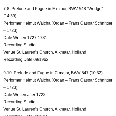
7-8. Prelude and Fugue in E minor, BWV 548 “Wedge”
(14:39)
Performer Helmut Walcha (Organ – Frans Caspar Schnitger
– 1723)
Date Written 1727-1731
Recording Studio
Venue St. Lauren’s Church, Alkmaar, Holland
Recording Date 09/1962
9-10. Prelude and Fugue in C major, BWV 547 (10:32)
Performer Helmut Walcha (Organ – Frans Caspar Schnitger
– 1723)
Date Written after 1723
Recording Studio
Venue St. Lauren’s Church, Alkmaar, Holland