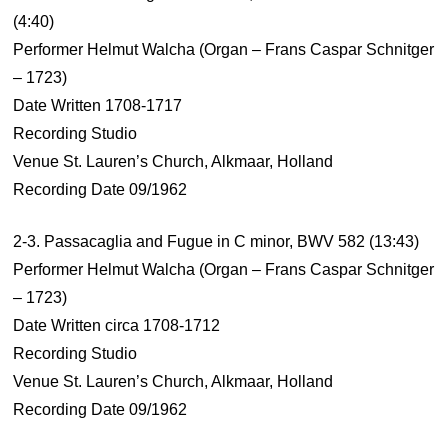
(4:40)
Performer Helmut Walcha (Organ – Frans Caspar Schnitger
– 1723)
Date Written 1708-1717
Recording Studio
Venue St. Lauren’s Church, Alkmaar, Holland
Recording Date 09/1962
2-3. Passacaglia and Fugue in C minor, BWV 582 (13:43)
Performer Helmut Walcha (Organ – Frans Caspar Schnitger
– 1723)
Date Written circa 1708-1712
Recording Studio
Venue St. Lauren’s Church, Alkmaar, Holland
Recording Date 09/1962