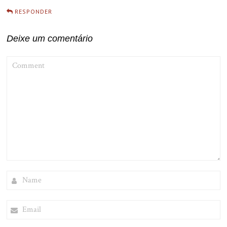
RESPONDER
Deixe um comentário
COMMENT
NAME
EMAIL