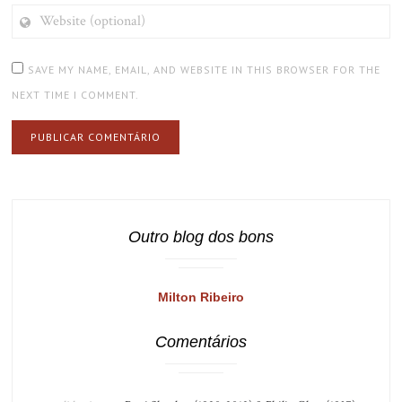
WEBSITE
(OPTIONAL)
SAVE MY NAME, EMAIL, AND WEBSITE IN THIS BROWSER FOR THE
NEXT TIME I COMMENT.
Outro blog dos bons
Milton Ribeiro
Comentários