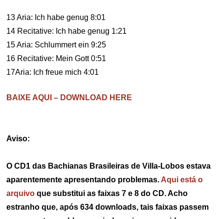
13 Aria: Ich habe genug 8:01
14 Recitative: Ich habe genug 1:21
15 Aria: Schlummert ein 9:25
16 Recitative: Mein Gott 0:51
17Aria: Ich freue mich 4:01
BAIXE AQUI – DOWNLOAD HERE
Aviso:
O CD1 das Bachianas Brasileiras de Villa-Lobos estava
aparentemente apresentando problemas.
Aqui está o
arquivo
que substitui as faixas 7 e 8 do CD. Acho
estranho que, após 634 downloads, tais faixas passem