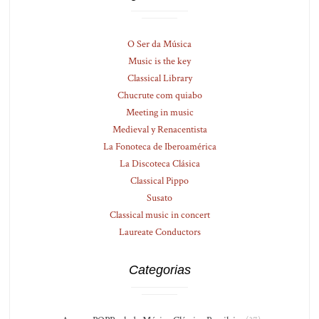
O Ser da Música
Music is the key
Classical Library
Chucrute com quiabo
Meeting in music
Medieval y Renacentista
La Fonoteca de Iberoamérica
La Discoteca Clásica
Classical Pippo
Susato
Classical music in concert
Laureate Conductors
Categorias