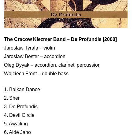
The Cracow Klezmer Band – De Profundis [2000]
Jaroslaw Tyrala – violin
Jaroslaw Bester – accordion
Oleg Dyyak – accordion, clarinet, percussion
Wojciech Front – double bass
1. Balkan Dance
2. Sher
3. De Profundis
4. Devil Circle
5. Awaiting
6. Aide Jano