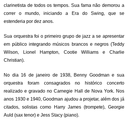
clarinetista de todos os tempos. Sua fama não demorou a
correr o mundo, iniciando a Era do Swing, que se
estenderia por dez anos.
Sua orquestra foi o primeiro grupo de jazz a se apresentar
em público integrando músicos brancos e negros (Teddy
Wilson, Lionel Hampton, Cootie Williams e Charlie
Christian).
No dia 16 de janeiro de 1938, Benny Goodman e sua
orquestra foram consagrados no histórico concerto
realizado e gravado no Carnegie Hall de Nova York. Nos
anos 1930 e 1940, Goodman ajudou a projetar, além dos já
citados, solistas como Harry James (trompete), Georgie
Auld (sax tenor) e Jess Stacy (piano).