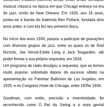
musical clássica na época em que Chicago entrava na era
do jazz, vindo de New Orleans. Em 1926, aos 16 anos,
juntou-se à banda do baterista Ben Pollack, fundada dois
anos antes, e com ela fez seu primeiro disco.
No início dos anos 1930, passou a participar de gravações
com diversos grupos de jazz, entre os quais os de Red
Nichols, Joe Venuti-Eddie Lang e Jack Teagarden, até
poder formar a sua própria orquestra, em 1934.
Um programa de rádio divulgou a orquestra, que se tornou
muito popular, sobretudo depois do sucesso obtido na
apresentação no Palomar Ballroom de Los Angeles, em
1935, e no Congress Hotel de Chicago, entre 1935e 1936.
Goodman, com estilo, precisão e inventividade, foi
reconhecido como O Rei do Swing e o mais genial