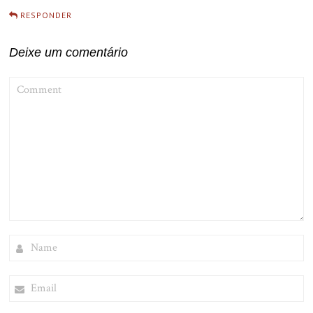
RESPONDER
Deixe um comentário
COMMENT
NAME
EMAIL