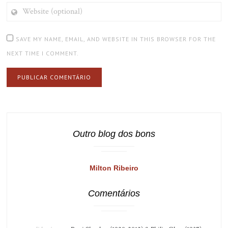
WEBSITE
(OPTIONAL)
SAVE MY NAME, EMAIL, AND WEBSITE IN THIS BROWSER FOR THE
NEXT TIME I COMMENT.
Outro blog dos bons
Milton Ribeiro
Comentários