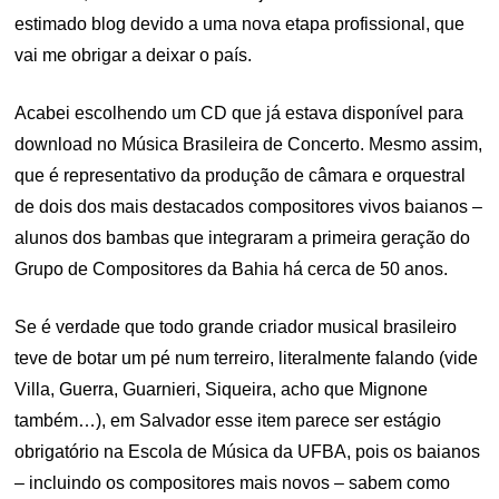
estimado blog devido a uma nova etapa profissional, que
vai me obrigar a deixar o país.
Acabei escolhendo um CD que já estava disponível para
download no Música Brasileira de Concerto. Mesmo assim,
que é representativo da produção de câmara e orquestral
de dois dos mais destacados compositores vivos baianos –
alunos dos bambas que integraram a primeira geração do
Grupo de Compositores da Bahia há cerca de 50 anos.
Se é verdade que todo grande criador musical brasileiro
teve de botar um pé num terreiro, literalmente falando (vide
Villa, Guerra, Guarnieri, Siqueira, acho que Mignone
também…), em Salvador esse item parece ser estágio
obrigatório na Escola de Música da UFBA, pois os baianos
– incluindo os compositores mais novos – sabem como