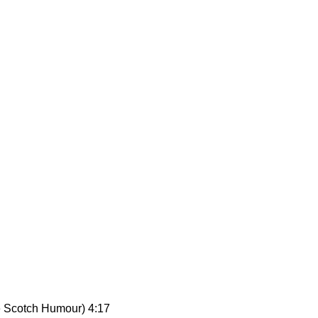
he Scotch Humour) 4:17