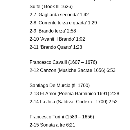
Suite ( Book III 1626)
2-7 ‘Gagliarda seconda’ 1:42
2-8 ‘Corrente terza e quarta’ 1:29
2-9 ‘Brando terza’ 2:58
2-10 ‘Avanti il Brando’ 1:02
2-11 ‘Brando Quarto’ 1:23
Francesco Cavalli (1607 – 1676)
2-12 Canzon (Musiche Sacrae 1656) 6:53
Santiago De Murcia (fl. 1700)
2-13 El Amor (Poema Harminico 1691) 2:28
2-14 La Jota (Saldivar Codex c. 1700) 2:52
Francesco Turini (1589 – 1656)
2-15 Sonata a tre 6:21