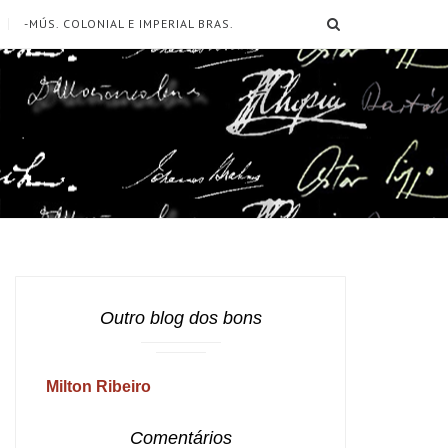
SEARCH
-MÚS. COLONIAL E IMPERIAL BRAS.
Outro blog dos bons
Milton Ribeiro
Comentários