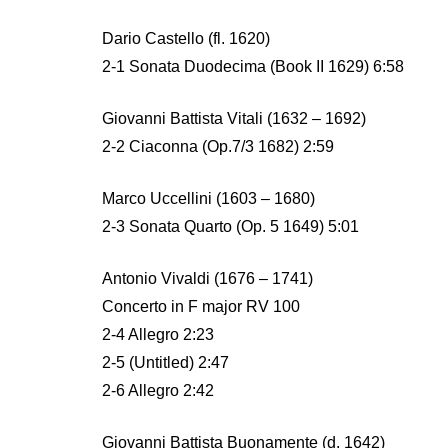
Dario Castello (fl. 1620)
2-1 Sonata Duodecima (Book II 1629) 6:58
Giovanni Battista Vitali (1632 – 1692)
2-2 Ciaconna (Op.7/3 1682) 2:59
Marco Uccellini (1603 – 1680)
2-3 Sonata Quarto (Op. 5 1649) 5:01
Antonio Vivaldi (1676 – 1741)
Concerto in F major RV 100
2-4 Allegro 2:23
2-5 (Untitled) 2:47
2-6 Allegro 2:42
Giovanni Battista Buonamente (d. 1642)