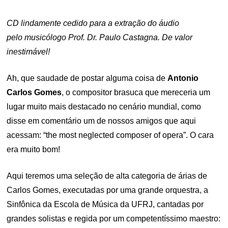
CD lindamente cedido para a extração do áudio
pelo musicólogo Prof. Dr. Paulo Castagna. De valor
inestimável!
Ah, que saudade de postar alguma coisa de
Antonio
Carlos Gomes
, o compositor brasuca que mereceria um
lugar muito mais destacado no cenário mundial, como
disse em comentário um de nossos amigos que aqui
acessam: “the most neglected composer of opera”. O cara
era muito bom!
Aqui teremos uma seleção de alta categoria de árias de
Carlos Gomes, executadas por uma grande orquestra, a
Sinfônica da Escola de Música da UFRJ, cantadas por
grandes solistas e regida por um competentíssimo maestro: