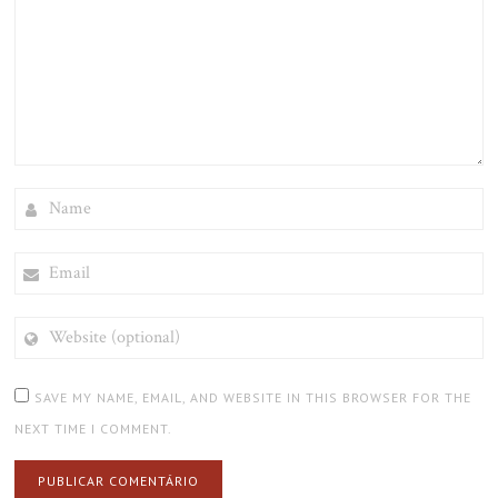
NAME
EMAIL
WEBSITE
(OPTIONAL)
SAVE MY NAME, EMAIL, AND WEBSITE IN THIS BROWSER FOR THE
NEXT TIME I COMMENT.