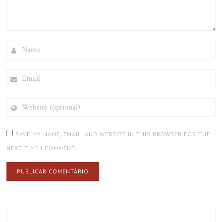
NAME
EMAIL
WEBSITE
(OPTIONAL)
SAVE MY NAME, EMAIL, AND WEBSITE IN THIS BROWSER FOR THE
NEXT TIME I COMMENT.