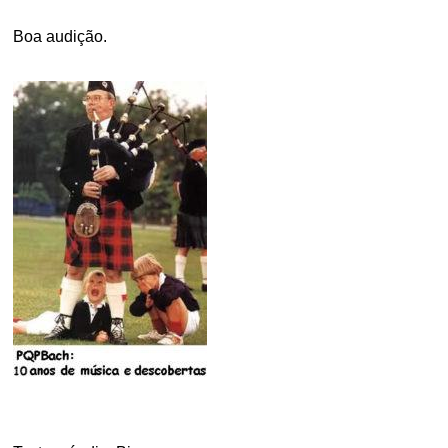
Boa audição.