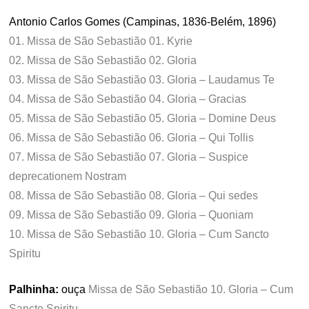
Antonio Carlos Gomes (Campinas, 1836-Belém, 1896)
01. Missa de São Sebastião 01. Kyrie
02. Missa de São Sebastião 02. Gloria
03. Missa de São Sebastião 03. Gloria – Laudamus Te
04. Missa de São Sebastião 04. Gloria – Gracias
05. Missa de São Sebastião 05. Gloria – Domine Deus
06. Missa de São Sebastião 06. Gloria – Qui Tollis
07. Missa de São Sebastião 07. Gloria – Suspice
deprecationem Nostram
08. Missa de São Sebastião 08. Gloria – Qui sedes
09. Missa de São Sebastião 09. Gloria – Quoniam
10. Missa de São Sebastião 10. Gloria – Cum Sancto
Spiritu
Palhinha:
ouça
Missa de São Sebastião 10. Gloria – Cum
Sancto Spiritu