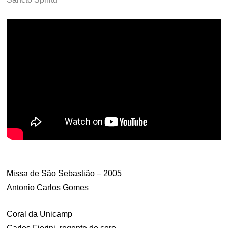
.
Missa de São Sebastião – 2005
Antonio Carlos Gomes
Coral da Unicamp