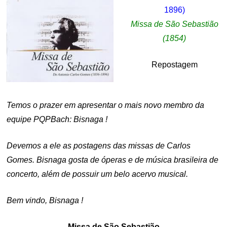
1896)
Missa de São Sebastião
(1854)
Repostagem
.
Temos o prazer em apresentar o mais novo membro da
equipe PQPBach: Bisnaga !
Devemos a ele as postagens das missas de Carlos
Gomes. Bisnaga gosta de óperas e de música brasileira de
concerto, além de possuir um belo acervo musical.
Bem vindo, Bisnaga !
Missa de São Sebastião