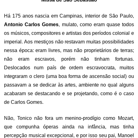
Há 175 anos nascia em Campinas, interior de São Paulo,
Antonio Carlos Gomes
, mulato, como eram quase todos
os músicos, compositores e artistas dos períodos colonial e
imperial. Aos mestiços não restavam muitas possibilidades
nessa época: eram livres, mas não proprietários de terras;
não eram escravos, porém não tinham fortunas.
Deslocados num país de ordem escravocrata, muitos
integraram o clero (uma boa forma de ascensão social) ou
passavam a se dedicar às artes, ambiente no qual alguns
acabaram se destacando e se projetando, como é o caso
de Carlos Gomes.
Não, Tonico não fora um menino-prodígio como Mozart,
que compunha óperas ainda na infância, mas tinha
percepção musical excepcional, e por isso seu pai, Manoel