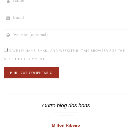
EMAIL
WEBSITE
(OPTIONAL)
SAVE MY NAME, EMAIL, AND WEBSITE IN THIS BROWSER FOR THE
NEXT TIME I COMMENT.
Outro blog dos bons
Milton Ribeiro