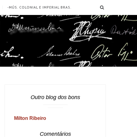
SEARCH
-MÚS. COLONIAL E IMPERIAL BRAS.
Outro blog dos bons
Milton Ribeiro
Comentários