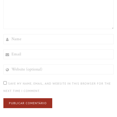
NAME
EMAIL
WEBSITE
(OPTIONAL)
SAVE MY NAME, EMAIL, AND WEBSITE IN THIS BROWSER FOR THE
NEXT TIME I COMMENT.