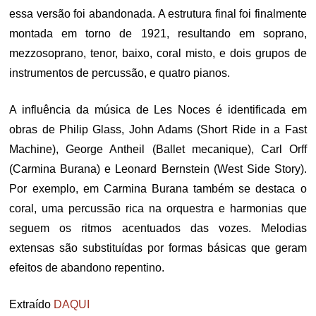
essa versão foi abandonada. A estrutura final foi finalmente
montada em torno de 1921, resultando em soprano,
mezzosoprano, tenor, baixo, coral misto, e dois grupos de
instrumentos de percussão, e quatro pianos.
A influência da música de Les Noces é identificada em
obras de Philip Glass, John Adams (Short Ride in a Fast
Machine), George Antheil (Ballet mecanique), Carl Orff
(Carmina Burana) e Leonard Bernstein (West Side Story).
Por exemplo, em Carmina Burana também se destaca o
coral, uma percussão rica na orquestra e harmonias que
seguem os ritmos acentuados das vozes. Melodias
extensas são substituídas por formas básicas que geram
efeitos de abandono repentino.
Extraído
DAQUI