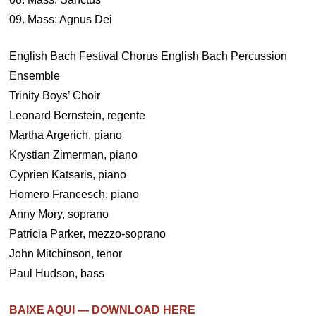
09. Mass: Agnus Dei
English Bach Festival Chorus English Bach Percussion
Ensemble
Trinity Boys’ Choir
Leonard Bernstein, regente
Martha Argerich, piano
Krystian Zimerman, piano
Cyprien Katsaris, piano
Homero Francesch, piano
Anny Mory, soprano
Patricia Parker, mezzo-soprano
John Mitchinson, tenor
Paul Hudson, bass
BAIXE AQUI — DOWNLOAD HERE