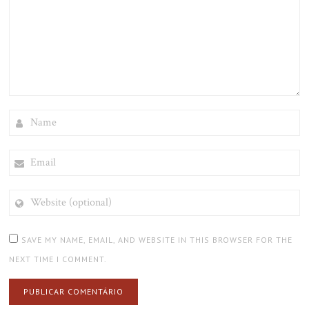
NAME
EMAIL
WEBSITE
(OPTIONAL)
SAVE MY NAME, EMAIL, AND WEBSITE IN THIS BROWSER FOR THE
NEXT TIME I COMMENT.