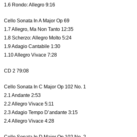
1.6 Rondo: Allegro 9:16
Cello Sonata In A Major Op 69
1.7 Allegro, Ma Non Tanto 12:35
1.8 Scherzo: Allegro Molto 5:24
1.9 Adagio Cantabile 1:30
1.10 Allegro Vivace 7:28
CD 2 79:08
Cello Sonata In C Major Op 102 No. 1
2.1 Andante 2:53
2.2 Allegro Vivace 5:11
2.3 Adagio Tempo D’andante 3:15
2.4 Allegro Vivace 4:28
Cello Sonata In D Major Op 102 No. 2