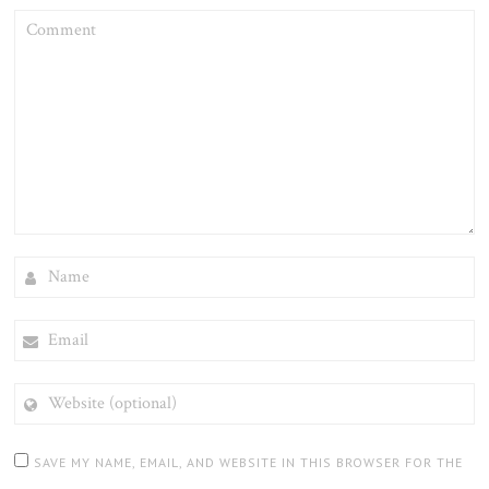
COMMENT
NAME
EMAIL
WEBSITE
(OPTIONAL)
SAVE MY NAME, EMAIL, AND WEBSITE IN THIS BROWSER FOR THE