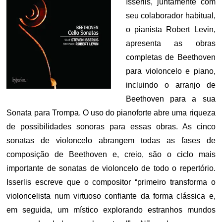
Isserlis, juntamente com
seu colaborador habitual,
o pianista Robert Levin,
apresenta as obras
completas de Beethoven
para violoncelo e piano,
incluindo o arranjo de
Beethoven para a sua
Sonata para Trompa. O uso do pianoforte abre uma riqueza
de possibilidades sonoras para essas obras. As cinco
sonatas de violoncelo abrangem todas as fases de
composição de Beethoven e, creio, são o ciclo mais
importante de sonatas de violoncelo de todo o repertório.
Isserlis escreve que o compositor “primeiro transforma o
violoncelista num virtuoso confiante da forma clássica e,
em seguida, um místico explorando estranhos mundos