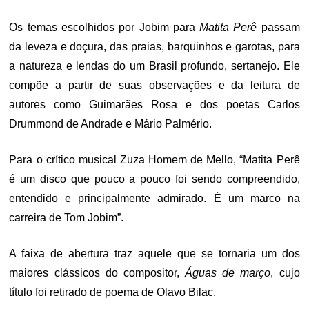
Os temas escolhidos por Jobim para
Matita Perê
passam
da leveza e doçura, das praias, barquinhos e garotas, para
a natureza e lendas do um Brasil profundo, sertanejo. Ele
compõe a partir de suas observações e da leitura de
autores como Guimarães Rosa e dos poetas Carlos
Drummond de Andrade e Mário Palmério.
Para o crítico musical Zuza Homem de Mello, “Matita Perê
é um disco que pouco a pouco foi sendo compreendido,
entendido e principalmente admirado. É um marco na
carreira de Tom Jobim”.
A faixa de abertura traz aquele que se tornaria um dos
maiores clássicos do compositor,
Águas de março
, cujo
título foi retirado de poema de Olavo Bilac.