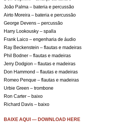
João Palma – bateria e percussão
Airto Moreira – bateria e percussão
George Devens – percussão
Harry Lookousky – spalla
Frank Laico – engenharia de áudio
Ray Beckenstein – flautas e madeiras
Phil Bodner – flautas e madeiras
Jerry Dodgion – flautas e madeiras
Don Hammond – flautas e madeiras
Romeo Penque – flautas e madeiras
Urbie Green – trombone
Ron Carter – baixo
Richard Davis – baixo
BAIXE AQUI — DOWNLOAD HERE