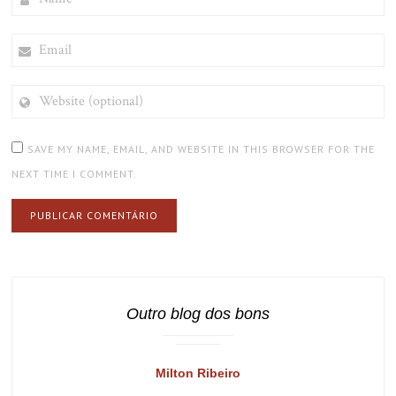
EMAIL
WEBSITE
(OPTIONAL)
SAVE MY NAME, EMAIL, AND WEBSITE IN THIS BROWSER FOR THE
NEXT TIME I COMMENT.
Outro blog dos bons
Milton Ribeiro