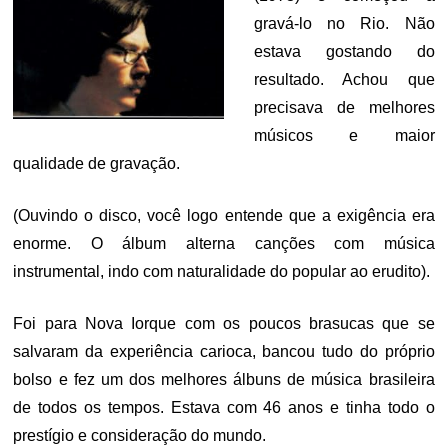
gravá-lo no Rio. Não
estava gostando do
resultado. Achou que
precisava de melhores
músicos e maior
qualidade de gravação.
(Ouvindo o disco, você logo entende que a exigência era
enorme. O álbum alterna canções com música
instrumental, indo com naturalidade do popular ao erudito).
Foi para Nova Iorque com os poucos brasucas que se
salvaram da experiência carioca, bancou tudo do próprio
bolso e fez um dos melhores álbuns de música brasileira
de todos os tempos. Estava com 46 anos e tinha todo o
prestígio e consideração do mundo.