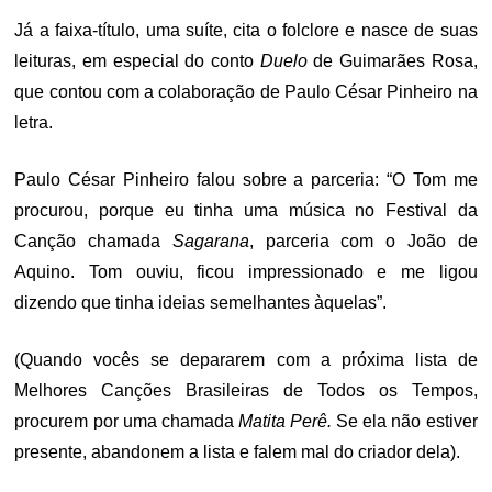
Já a faixa-título, uma suíte, cita o folclore e nasce de suas
leituras, em especial do conto
Duelo
de Guimarães Rosa,
que contou com a colaboração de Paulo César Pinheiro na
letra.
Paulo César Pinheiro falou sobre a parceria: “O Tom me
procurou, porque eu tinha uma música no Festival da
Canção chamada
Sagarana
, parceria com o João de
Aquino. Tom ouviu, ficou impressionado e me ligou
dizendo que tinha ideias semelhantes àquelas”.
(Quando vocês se depararem com a próxima lista de
Melhores Canções Brasileiras de Todos os Tempos,
procurem por uma chamada
Matita Perê.
Se ela não estiver
presente, abandonem a lista e falem mal do criador dela).