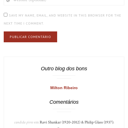
(OPTIONAL)
SAVE MY NAME, EMAIL, AND WEBSITE IN THIS BROWSER FOR THE
NEXT TIME I COMMENT.
Outro blog dos bons
Milton Ribeiro
Comentários
candida pires
em
Ravi Shankar (1920-2012) & Philip Glass (1937):