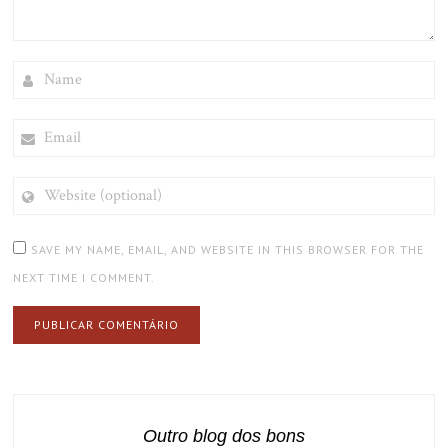
NAME
EMAIL
WEBSITE
(OPTIONAL)
SAVE MY NAME, EMAIL, AND WEBSITE IN THIS BROWSER FOR THE
NEXT TIME I COMMENT.
Outro blog dos bons