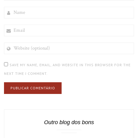
NAME
EMAIL
WEBSITE
(OPTIONAL)
SAVE MY NAME, EMAIL, AND WEBSITE IN THIS BROWSER FOR THE
NEXT TIME I COMMENT.
Outro blog dos bons