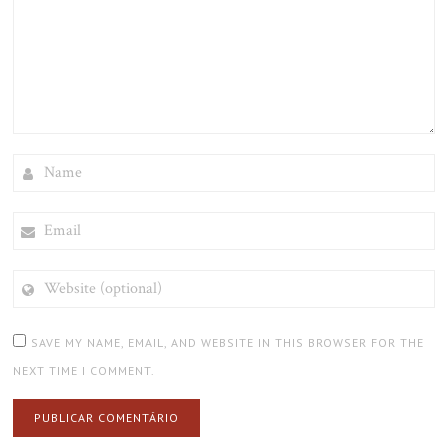
NAME
EMAIL
WEBSITE
(OPTIONAL)
SAVE MY NAME, EMAIL, AND WEBSITE IN THIS BROWSER FOR THE
NEXT TIME I COMMENT.