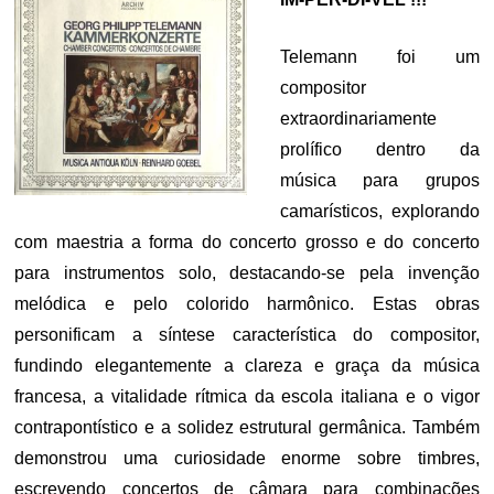
Telemann foi um
compositor
extraordinariamente
prolífico dentro da
música para grupos
camarísticos, explorando
com maestria a forma do concerto grosso e do concerto
para instrumentos solo, destacando-se pela invenção
melódica e pelo colorido harmônico. Estas obras
personificam a síntese característica do compositor,
fundindo elegantemente a clareza e graça da música
francesa, a vitalidade rítmica da escola italiana e o vigor
contrapontístico e a solidez estrutural germânica. Também
demonstrou uma curiosidade enorme sobre timbres,
escrevendo concertos de câmara para combinações