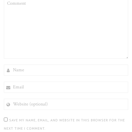
COMMENT
NAME
EMAIL
WEBSITE
(OPTIONAL)
SAVE MY NAME, EMAIL, AND WEBSITE IN THIS BROWSER FOR THE
NEXT TIME I COMMENT.