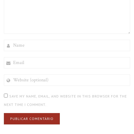
NAME
EMAIL
WEBSITE
(OPTIONAL)
SAVE MY NAME, EMAIL, AND WEBSITE IN THIS BROWSER FOR THE
NEXT TIME I COMMENT.