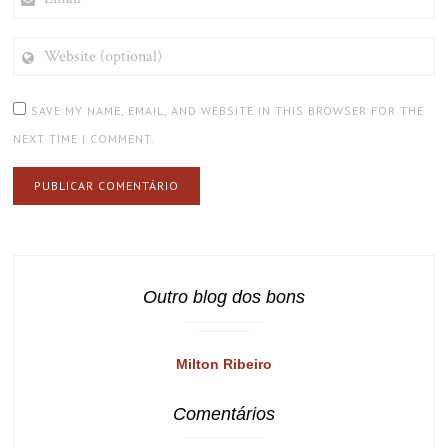
WEBSITE
(OPTIONAL)
SAVE MY NAME, EMAIL, AND WEBSITE IN THIS BROWSER FOR THE
NEXT TIME I COMMENT.
Outro blog dos bons
Milton Ribeiro
Comentários