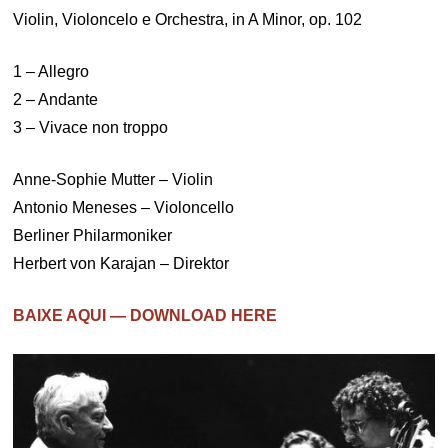
Violin, Violoncelo e Orchestra, in A Minor, op. 102
1 – Allegro
2 – Andante
3 – Vivace non troppo
Anne-Sophie Mutter – Violin
Antonio Meneses – Violoncello
Berliner Philarmoniker
Herbert von Karajan – Direktor
BAIXE AQUI — DOWNLOAD HERE