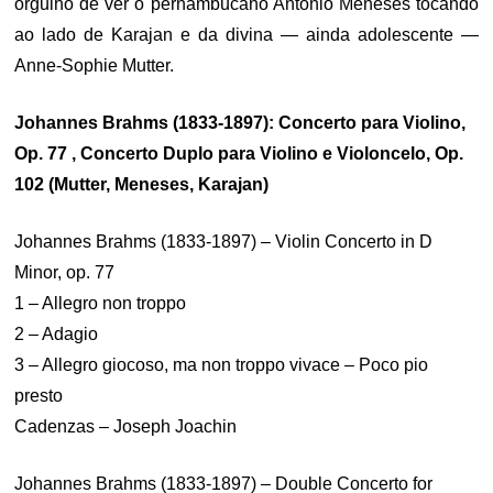
orgulho de ver o pernambucano Antônio Meneses tocando
ao lado de Karajan e da divina — ainda adolescente —
Anne-Sophie Mutter.
Johannes Brahms (1833-1897): Concerto para Violino,
Op. 77 , Concerto Duplo para Violino e Violoncelo, Op.
102 (Mutter, Meneses, Karajan)
Johannes Brahms (1833-1897) – Violin Concerto in D
Minor, op. 77
1 – Allegro non troppo
2 – Adagio
3 – Allegro giocoso, ma non troppo vivace – Poco pio
presto
Cadenzas – Joseph Joachin
Johannes Brahms (1833-1897) – Double Concerto for