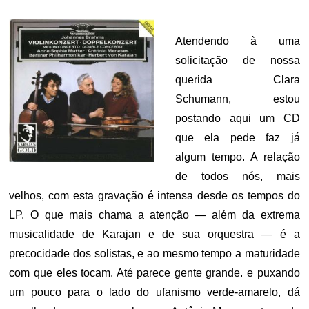
Atendendo à uma
solicitação de nossa
querida Clara
Schumann, estou
postando aqui um CD
que ela pede faz já
algum tempo. A relação
de todos nós, mais
velhos, com esta gravação é intensa desde os tempos do
LP. O que mais chama a atenção — além da extrema
musicalidade de Karajan e de sua orquestra — é a
precocidade dos solistas, e ao mesmo tempo a maturidade
com que eles tocam. Até parece gente grande. e puxando
um pouco para o lado do ufanismo verde-amarelo, dá